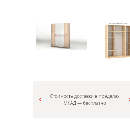
Стоимость доставки в пределах
МКАД — бесплатно