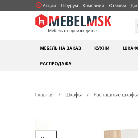
Акции
Шоурум
Компания
Отзывы
Дос
Мебель от производителя
МЕБЕЛЬ НА ЗАКАЗ
КУХНИ
ШКАФ
РАСПРОДАЖА
Главная
Шкафы
Распашные шкафы