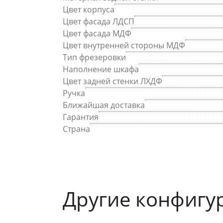
Цвет корпуса
Цвет фасада ЛДСП
Цвет фасада МДФ
Цвет внутренней стороны МДФ
Тип фрезеровки
Наполнение шкафа
Цвет задней стенки ЛХДФ
Ручка
Ближайшая доставка
Гарантия
Страна
Другие конфигу