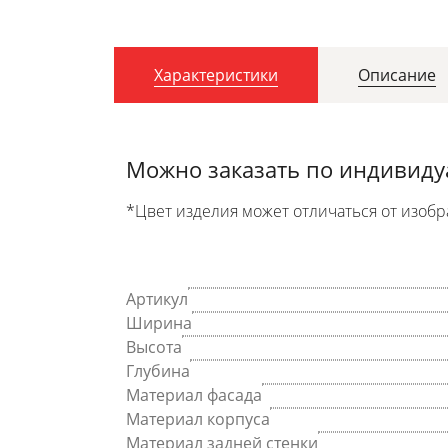
Характеристики
Описание
Можно заказать по индивид
*Цвет изделия может отличаться от изобр
Артикул
Ширина
Высота
Глубина
Материал фасада
Материал корпуса
Материал задней стенки