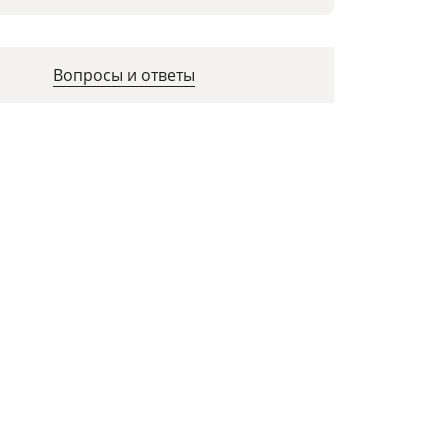
Вопросы и ответы