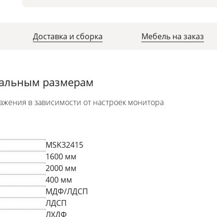
Доставка и сборка
Мебель на заказ
уальным размерам
ажения в зависимости от настроек монитора
MSK32415
1600 мм
2000 мм
400 мм
МДФ/ЛДСП
ЛДСП
ЛХДФ