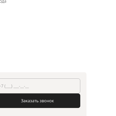
года
Заказать звонок