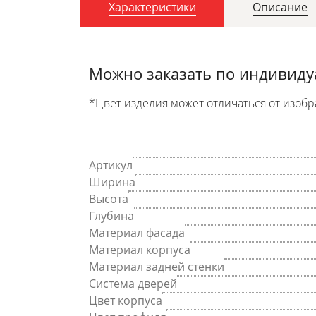
Характеристики
Описание
Можно заказать по индивид
*Цвет изделия может отличаться от изобр
Артикул
Ширина
Высота
Глубина
Материал фасада
Материал корпуса
Материал задней стенки
Система дверей
Цвет корпуса