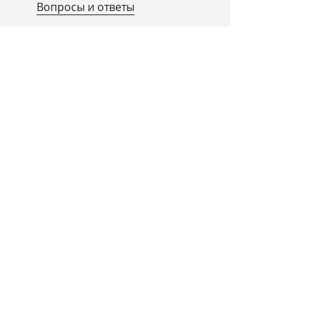
Вопросы и ответы