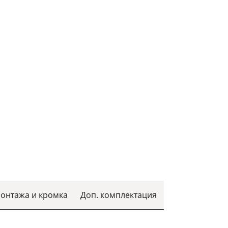
монтажа и кромка
Доп. комплектация