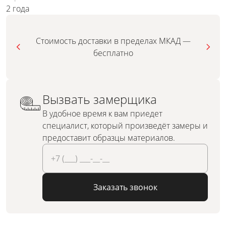
2 года
Стоимость доставки в пределах МКАД —
бесплатно
Вызвать замерщика
В удобное время к вам приедет
специалист, который произведёт замеры и
предоставит образцы материалов.
Заказать звонок