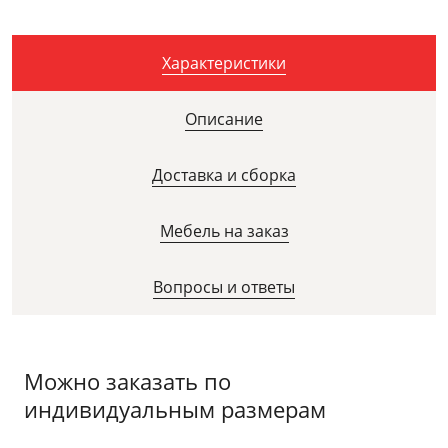
Характеристики
Описание
Доставка и сборка
Мебель на заказ
Вопросы и ответы
Можно заказать по
индивидуальным размерам