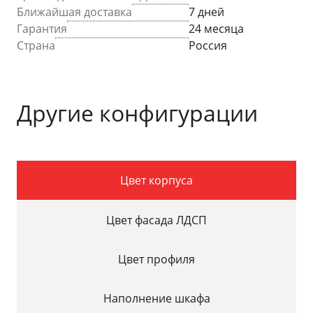
Ближайшая доставка
7 дней
Гарантия
24 месяца
Страна
Россия
Другие конфигурации
Цвет корпуса
Цвет фасада ЛДСП
Цвет профиля
Наполнение шкафа