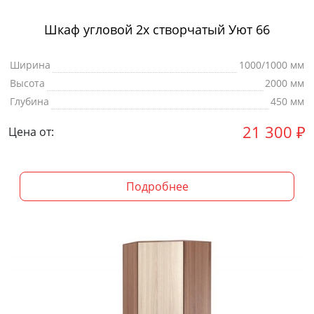
Шкаф угловой 2х створчатый Уют 66
Ширина
1000/1000 мм
Высота
2000 мм
Глубина
450 мм
21 300
₽
Цена от:
Подробнее