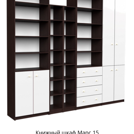
Книжный шкаф Марс 15