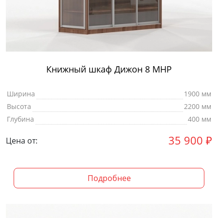
Книжный шкаф Дижон 8 МНР
Ширина
1900 мм
Высота
2200 мм
Глубина
400 мм
35 900
₽
Цена от:
Подробнее