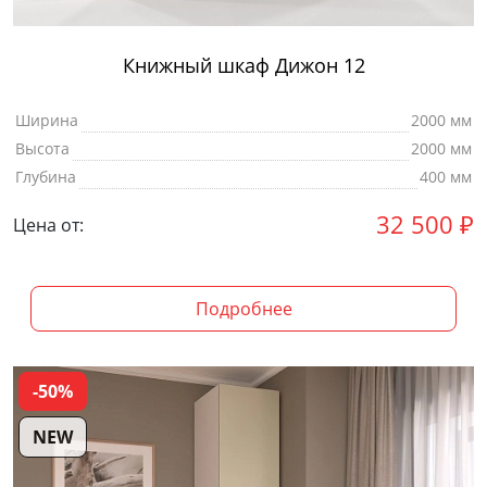
Книжный шкаф Дижон 12
Ширина
2000 мм
Высота
2000 мм
Глубина
400 мм
32 500
₽
Цена от:
Подробнее
-50%
NEW