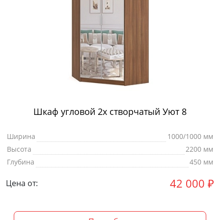
Шкаф угловой 2х створчатый Уют 8
Ширина
1000/1000 мм
Высота
2200 мм
Глубина
450 мм
42 000
₽
Цена от: