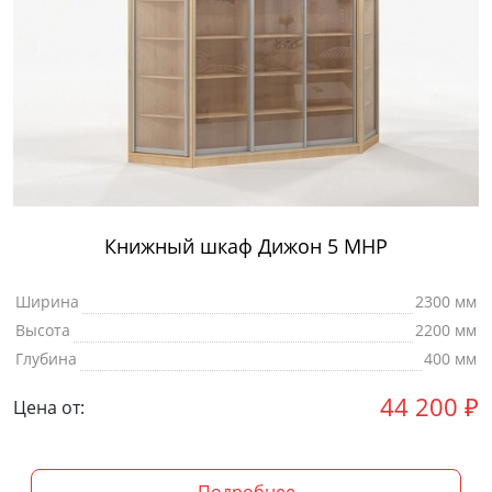
Книжный шкаф Дижон 5 МНР
Ширина
2300 мм
Высота
2200 мм
Глубина
400 мм
44 200
₽
Цена от: