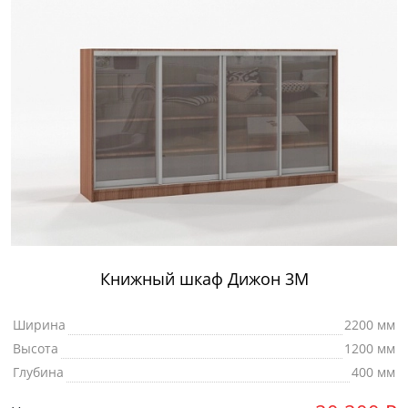
Книжный шкаф Дижон 3М
Ширина
2200 мм
Высота
1200 мм
Глубина
400 мм