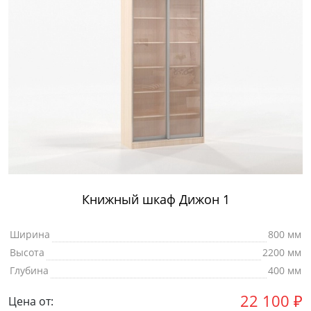
Книжный шкаф Дижон 1
Ширина
800 мм
Высота
2200 мм
Глубина
400 мм
22 100
₽
Цена от: