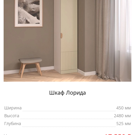
Шкаф Лорида
Ширина
450 мм
Высота
2480 мм
Глубина
525 мм