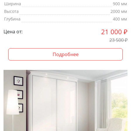
Ширина
900 мм
Высота
2000 мм
Глубина
400 мм
21 000
₽
Цена от:
23 500
₽
Подробнее