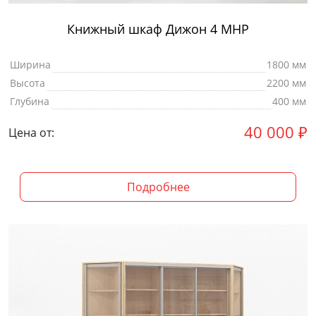
Книжный шкаф Дижон 4 МНР
Ширина
1800 мм
Высота
2200 мм
Глубина
400 мм
40 000
₽
Цена от:
Подробнее