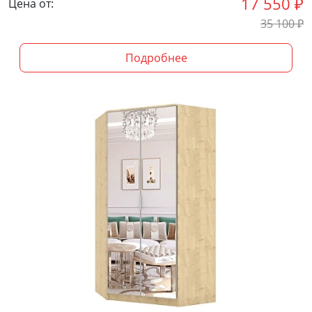
17 550
₽
Цена от:
35 100
₽
Подробнее