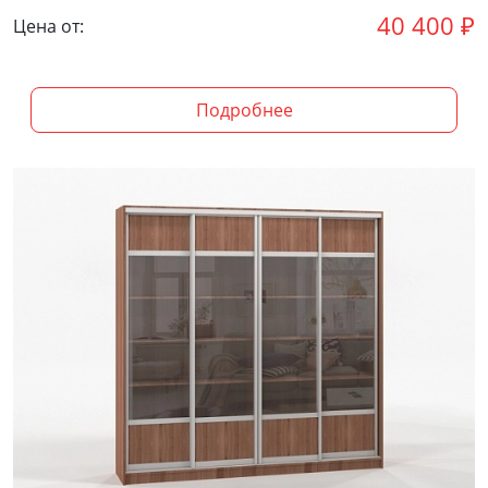
40 400
₽
Цена от:
Подробнее