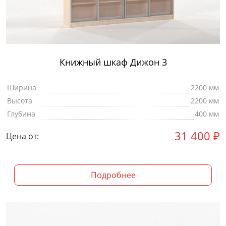
Книжный шкаф Дижон 3
Ширина
2200 мм
Высота
2200 мм
Глубина
400 мм
31 400
₽
Цена от:
Подробнее