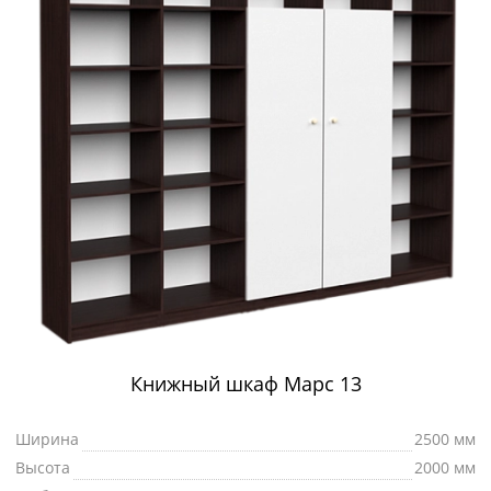
Книжный шкаф Марс 13
Ширина
2500 мм
Высота
2000 мм