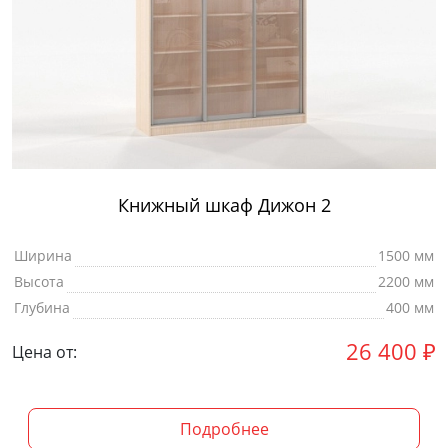
Книжный шкаф Дижон 2
Ширина
1500 мм
Высота
2200 мм
Глубина
400 мм
26 400
₽
Цена от:
Подробнее