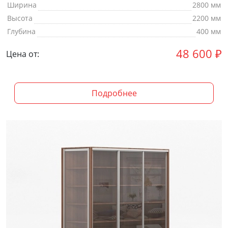
Ширина
2800 мм
Высота
2200 мм
Глубина
400 мм
48 600
₽
Цена от:
Подробнее