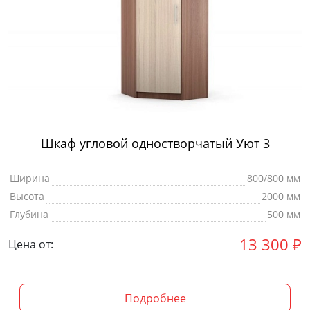
Шкаф угловой одностворчатый Уют 3
Ширина
800/800 мм
Высота
2000 мм
Глубина
500 мм
13 300
₽
Цена от:
Подробнее