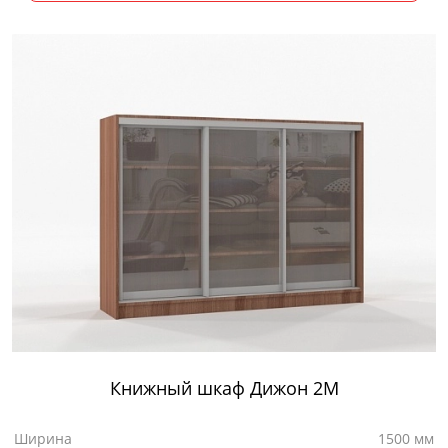
Книжный шкаф Дижон 2М
Ширина
1500 мм