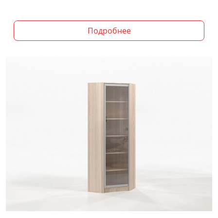
Подробнее