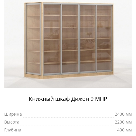
Книжный шкаф Дижон 9 МНР
Ширина
2400 мм
Высота
2200 мм
Глубина
400 мм