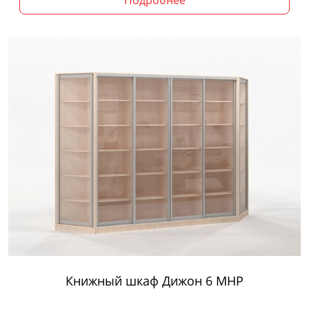
Подробнее
Книжный шкаф Дижон 6 МНР