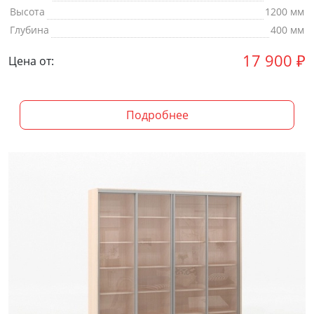
Высота
1200 мм
Глубина
400 мм
17 900
₽
Цена от:
Подробнее