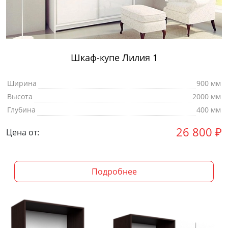
Шкаф-купе Лилия 1
Ширина
900 мм
Высота
2000 мм
Глубина
400 мм
26 800
₽
Цена от:
Подробнее