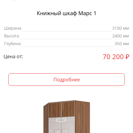
Книжный шкаф Марс 1
Ширина
3100 мм
Высота
2400 мм
Глубина
350 мм
70 200
₽
Цена от:
Подробнее