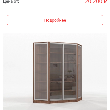
20 200
₽
Цена от:
Подробнее