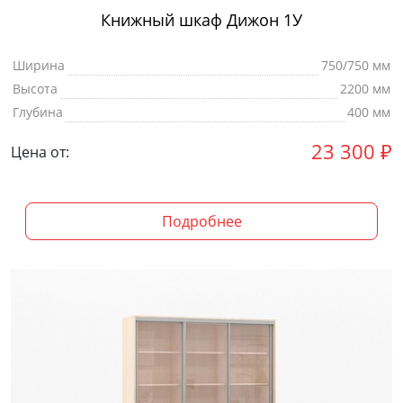
Книжный шкаф Дижон 1У
Ширина
750/750 мм
Высота
2200 мм
Глубина
400 мм
23 300
₽
Цена от:
Подробнее