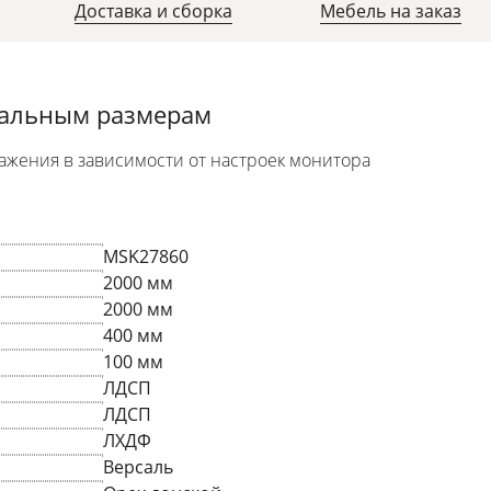
Доставка и сборка
Мебель на заказ
уальным размерам
ажения в зависимости от настроек монитора
MSK27860
2000 мм
2000 мм
400 мм
100 мм
ЛДСП
ЛДСП
ЛХДФ
Версаль