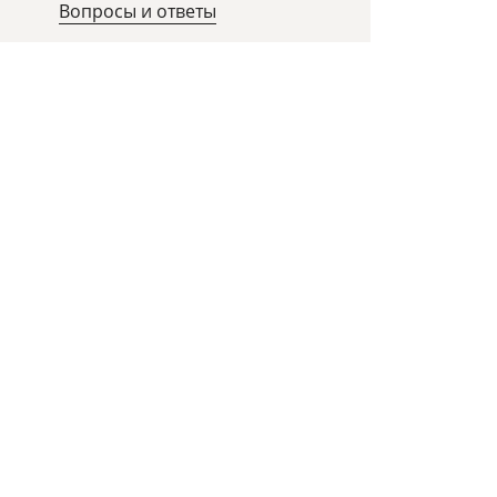
Вопросы и ответы