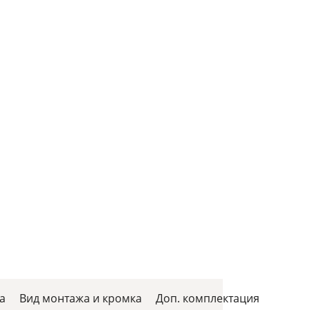
а
Вид монтажа и кромка
Доп. комплектация