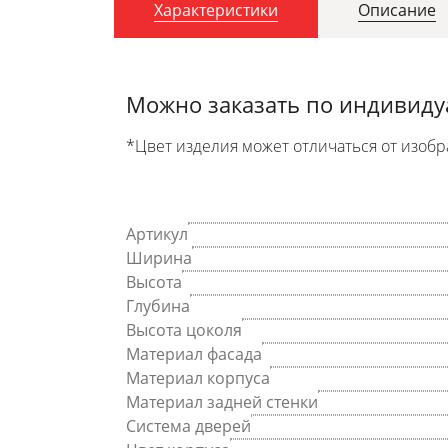
Характеристики
Описание
Можно заказать по индивид
*Цвет изделия может отличаться от изобр
Артикул
Ширина
Высота
Глубина
Высота цоколя
Материал фасада
Материал корпуса
Материал задней стенки
Система дверей