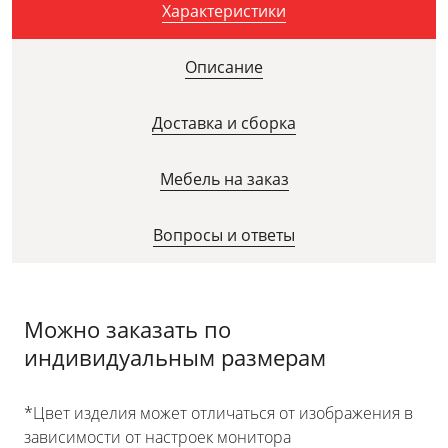
Характеристики
Описание
Доставка и сборка
Мебель на заказ
Вопросы и ответы
Можно заказать по
индивидуальным размерам
*Цвет изделия может отличаться от изображения в
зависимости от настроек монитора