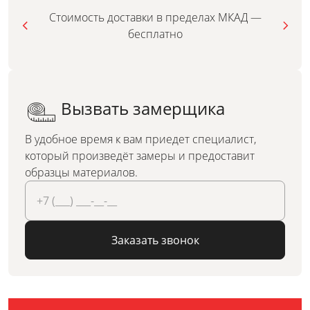
Стоимость доставки в пределах МКАД —
бесплатно
Вызвать замерщика
В удобное время к вам приедет специалист,
который произведёт замеры и предоставит
образцы материалов.
Заказать звонок