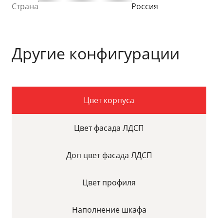
Страна
Россия
Другие конфигурации
Цвет корпуса
Цвет фасада ЛДСП
Доп цвет фасада ЛДСП
Цвет профиля
Наполнение шкафа