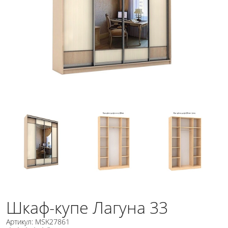
Шкаф-купе Лагуна 33
Артикул: MSK27861