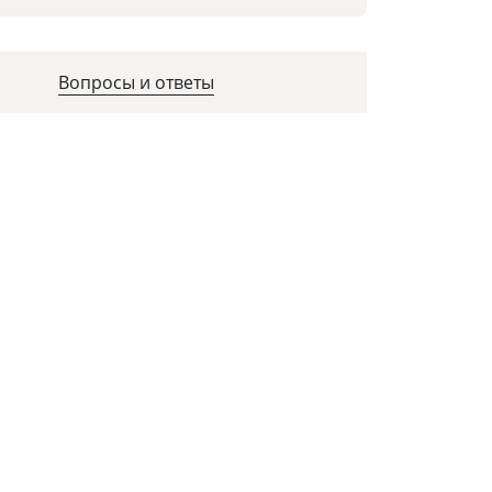
Вопросы и ответы