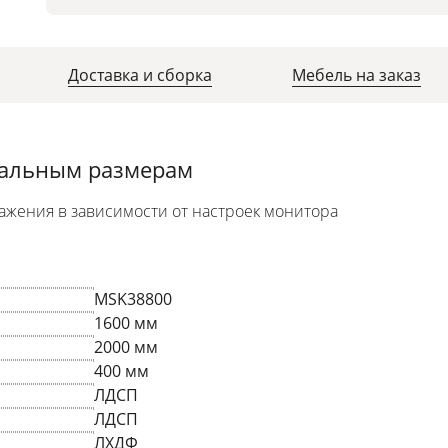
Доставка и сборка
Мебель на заказ
уальным размерам
ажения в зависимости от настроек монитора
MSK38800
1600 мм
2000 мм
400 мм
ЛДСП
ЛДСП
ЛХДФ