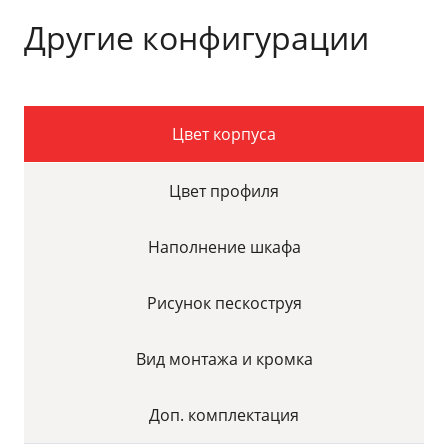
Другие конфигурации
Цвет корпуса
Цвет профиля
Наполнение шкафа
Рисунок пескоструя
Вид монтажа и кромка
Доп. комплектация