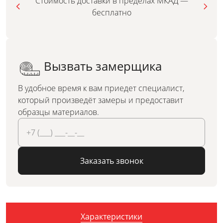
Стоимость доставки в пределах МКАД —
бесплатно
Вызвать замерщика
В удобное время к вам приедет специалист,
который произведёт замеры и предоставит
образцы материалов.
Заказать звонок
Характеристики