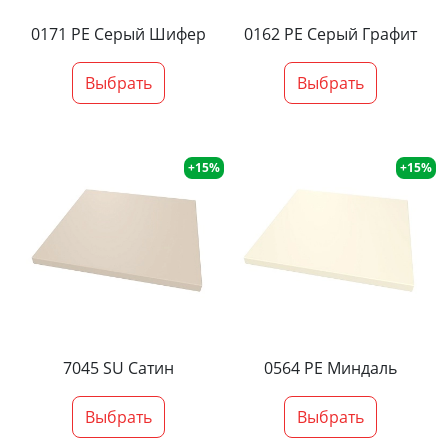
0171 PE Серый Шифер
0162 PE Серый Графит
Выбрать
Выбрать
+15%
+15%
7045 SU Сатин
0564 PE Миндаль
Выбрать
Выбрать