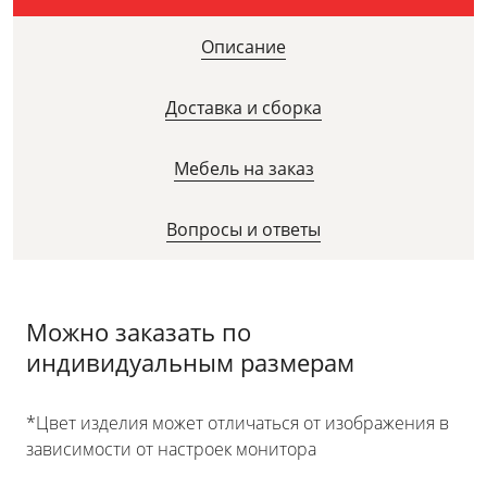
Описание
Доставка и сборка
Мебель на заказ
Вопросы и ответы
Можно заказать по
индивидуальным размерам
*Цвет изделия может отличаться от изображения в
зависимости от настроек монитора