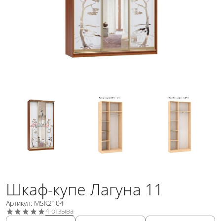
Шкаф-купе Лагуна 11
Артикул: MSK2104
4 отзыва