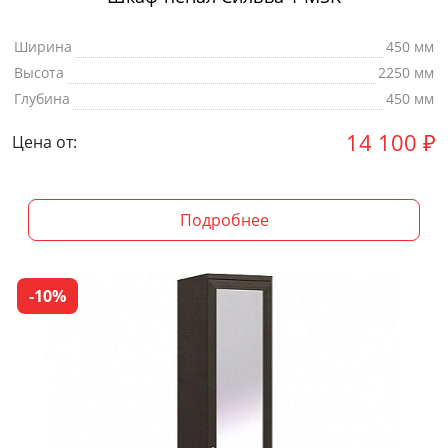
Ширина
450 мм
Высота
2250 мм
Глубина
450 мм
14 100
₽
Цена от:
Подробнее
-10%