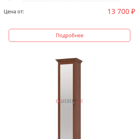
13 700
₽
Цена от:
Подробнее