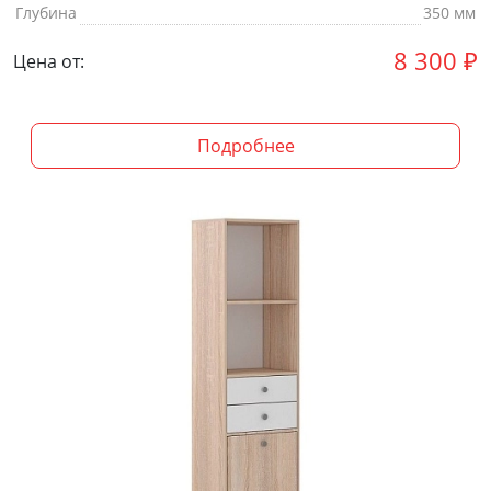
Глубина
350 мм
8 300
₽
Цена от:
Подробнее