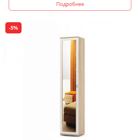
Подробнее
-5%