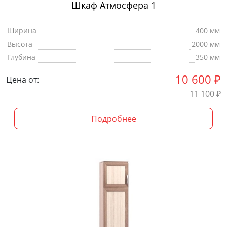
Шкаф Атмосфера 1
Ширина
400 мм
Высота
2000 мм
Глубина
350 мм
10 600
₽
Цена от:
11 100
₽
Подробнее