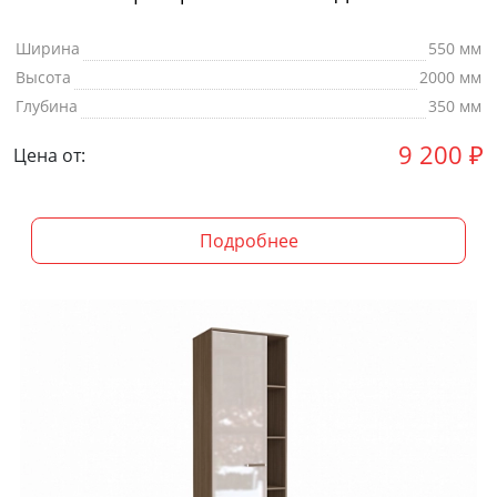
Ширина
550 мм
Высота
2000 мм
Глубина
350 мм
9 200
₽
Цена от:
Подробнее