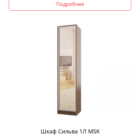
Подробнее
Шкаф Сильва 1Л MSK