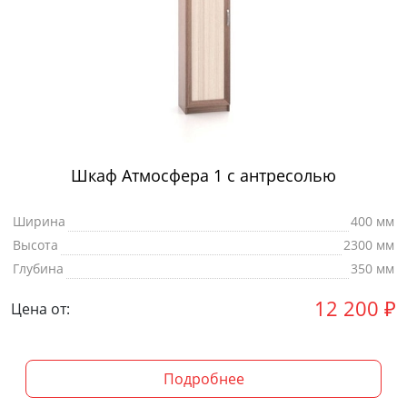
Шкаф Атмосфера 1 с антресолью
Ширина
400 мм
Высота
2300 мм
Глубина
350 мм
12 200
₽
Цена от:
Подробнее