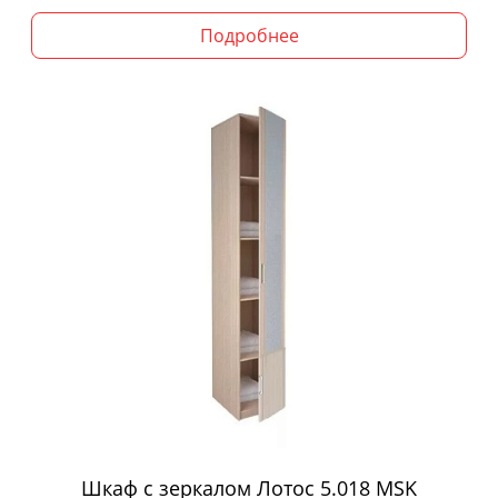
Подробнее
Шкаф с зеркалом Лотос 5.018 MSK