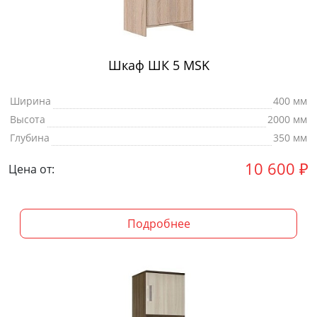
Шкаф ШК 5 MSK
Ширина
400 мм
Высота
2000 мм
Глубина
350 мм
10 600
₽
Цена от:
Подробнее