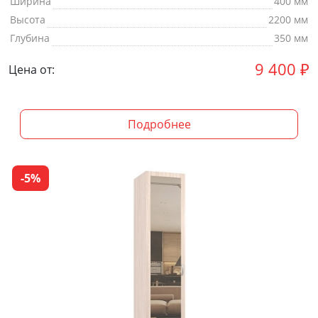
Ширина
400 мм
Высота
2200 мм
Глубина
350 мм
9 400
₽
Цена от:
Подробнее
-5%