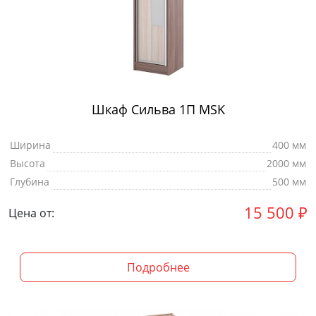
Шкаф Сильва 1П MSK
Ширина
400 мм
Высота
2000 мм
Глубина
500 мм
15 500
₽
Цена от:
Подробнее