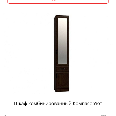
Шкаф комбинированный Компасс Уют