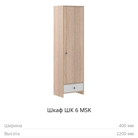
Шкаф ШК 6 MSK
Ширина
400 мм
Высота
2200 мм