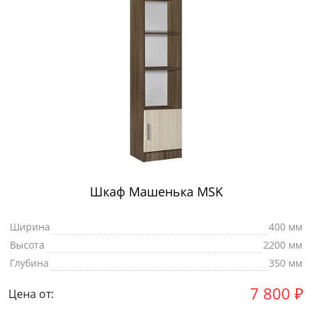
Шкаф Машенька MSK
Ширина
400 мм
Высота
2200 мм
Глубина
350 мм
7 800
₽
Цена от: