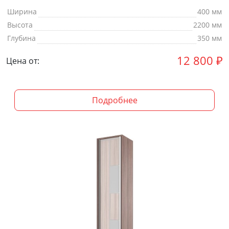
Ширина
400 мм
Высота
2200 мм
Глубина
350 мм
12 800
₽
Цена от:
Подробнее