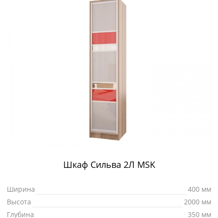
Шкаф Сильва 2Л MSK
Ширина
400 мм
Высота
2000 мм
Глубина
350 мм