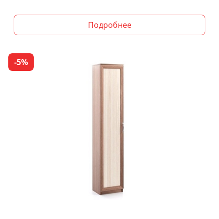
Подробнее
-5%