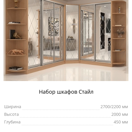
Набор шкафов Стайл
Ширина
2700/2200 мм
Высота
2000 мм
Глубина
450 мм