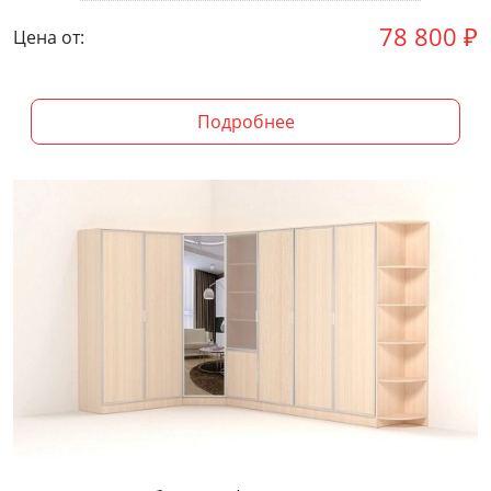
78 800
₽
Цена от:
Подробнее