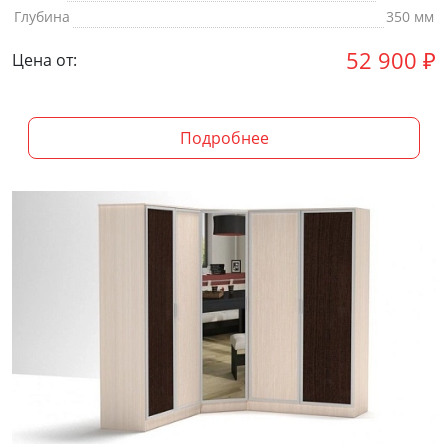
Глубина
350 мм
52 900
₽
Цена от:
Подробнее