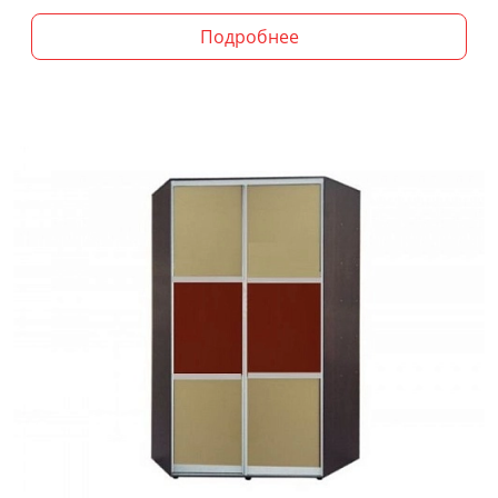
Подробнее