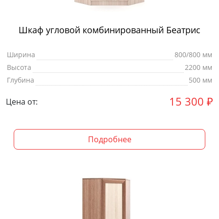
Шкаф угловой комбинированный Беатрис
Ширина
800/800 мм
Высота
2200 мм
Глубина
500 мм
15 300
₽
Цена от:
Подробнее