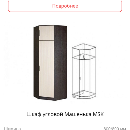
Подробнее
Шкаф угловой Машенька MSK
Ширина
800/800 мм