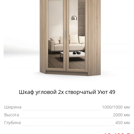
Шкаф угловой 2х створчатый Уют 49
Ширина
1000/1000 мм
Высота
2000 мм
Глубина
450 мм