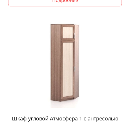
Подробнее
Шкаф угловой Атмосфера 1 с антресолью