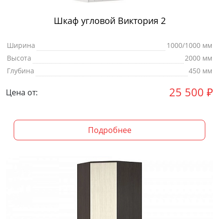
Шкаф угловой Виктория 2
Ширина
1000/1000 мм
Высота
2000 мм
Глубина
450 мм
25 500
₽
Цена от:
Подробнее