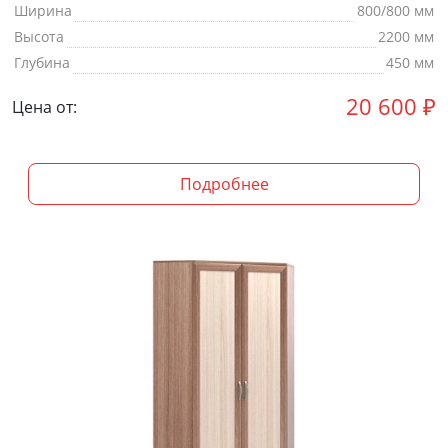
Ширина
800/800 мм
Высота
2200 мм
Глубина
450 мм
20 600
₽
Цена от:
Подробнее