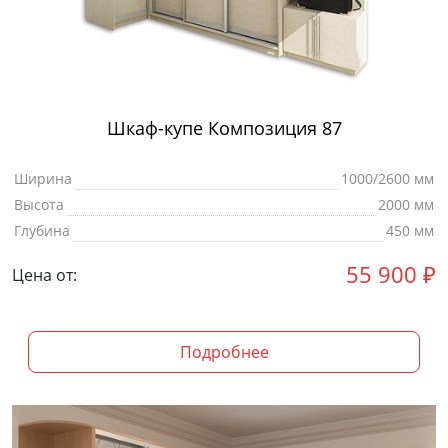
Шкаф-купе Композиция 87
Ширина
1000/2600 мм
Высота
2000 мм
Глубина
450 мм
55 900
₽
Цена от:
Подробнее