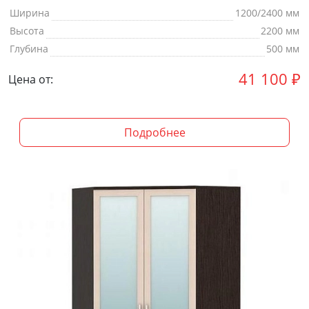
Ширина
1200/2400 мм
Высота
2200 мм
Глубина
500 мм
41 100
₽
Цена от:
Подробнее