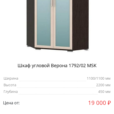
Шкаф угловой Верона 1792/02 MSK
Ширина
1100/1100 мм
Высота
2200 мм
Глубина
450 мм
19 000
₽
Цена от: