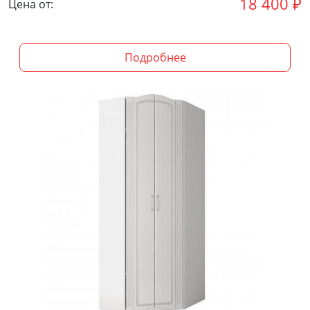
18 400
₽
Цена от:
Подробнее