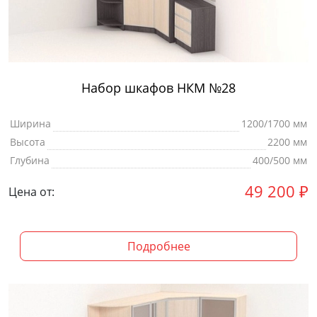
Набор шкафов НКМ №28
Ширина
1200/1700 мм
Высота
2200 мм
Глубина
400/500 мм
49 200
₽
Цена от:
Подробнее