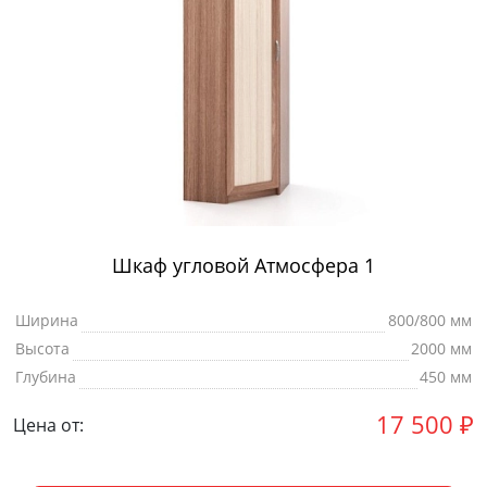
Шкаф угловой Атмосфера 1
Ширина
800/800 мм
Высота
2000 мм
Глубина
450 мм
17 500
₽
Цена от: