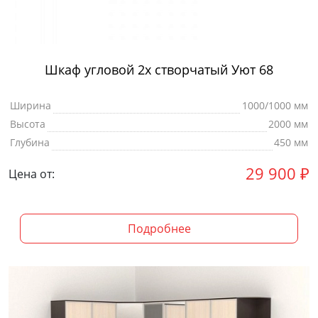
Шкаф угловой 2х створчатый Уют 68
Ширина
1000/1000 мм
Высота
2000 мм
Глубина
450 мм
29 900
₽
Цена от:
Подробнее