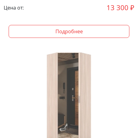
13 300
₽
Цена от:
Подробнее