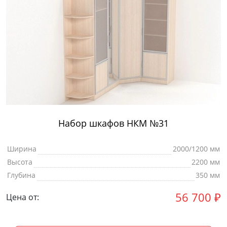
Набор шкафов НКМ №31
Ширина
2000/1200 мм
Высота
2200 мм
Глубина
350 мм
56 700
₽
Цена от: