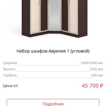
Набор шкафов Аврелия 1 (угловой)
Ширина
1600/1600 мм
Высота
2200 мм
Глубина
500 мм
45 700
₽
Цена от:
Подробнее