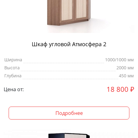
Шкаф угловой Атмосфера 2
Ширина
1000/1000 мм
Высота
2000 мм
Глубина
450 мм
18 800
₽
Цена от:
Подробнее