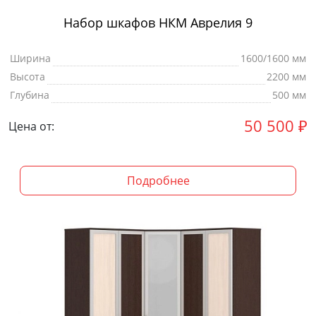
Набор шкафов НКМ Аврелия 9
Ширина
1600/1600 мм
Высота
2200 мм
Глубина
500 мм
50 500
₽
Цена от:
Подробнее