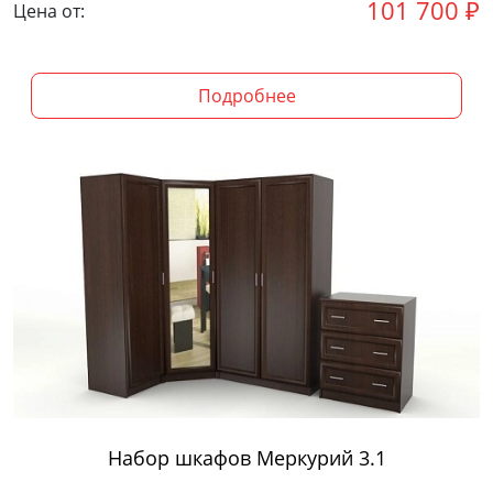
101 700
₽
Цена от:
Подробнее
Набор шкафов Меркурий 3.1